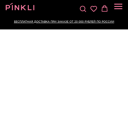
БЕСПЛАТНАЯ ДОСТАВКА ПРИ ЗАКАЗЕ ОТ 20 000 РУБЛЕЙ ПО РОССИИ