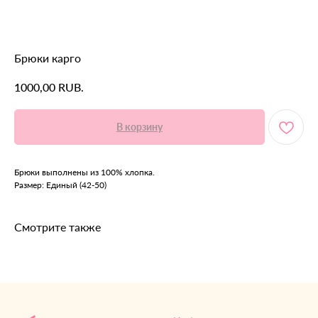
Брюки карго
RUB.
1000,00
В корзину
Брюки выполнены из 100% хлопка.
Размер: Единый (42-50)
Смотрите также