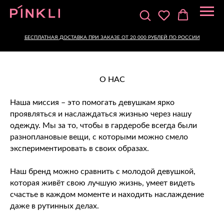
БЕСПЛАТНАЯ ДОСТАВКА ПРИ ЗАКАЗЕ ОТ 20 000 РУБЛЕЙ ПО РОССИИ
О НАС
Наша миссия – это помогать девушкам ярко
проявляться и наслаждаться жизнью через нашу
одежду. Мы за то, чтобы в гардеробе всегда были
разноплановые вещи, с которыми можно смело
экспериментировать в своих образах.
Наш бренд можно сравнить с молодой девушкой,
которая живёт свою лучшую жизнь, умеет видеть
счастье в каждом моменте и находить наслаждение
даже в рутинных делах.