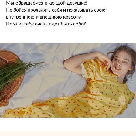
Мы обращаемся к каждой девушке!
Не бойся проявлять себя и показывать свою
внутреннюю и внешнюю красоту.
Помни, тебе очень идет быть собой!