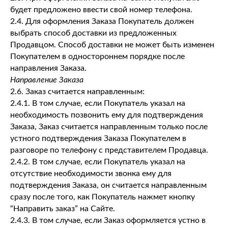
будет предложено ввести свой номер телефона.
2.4. Для оформления Заказа Покупатель должен
выбрать способ доставки из предложенных
Продавцом. Способ доставки не может быть изменен
Покупателем в одностороннем порядке после
направления Заказа.
Направление Заказа
2.6. Заказ считается направленным:
2.4.1. В том случае, если Покупатель указал на
необходимость позвонить ему для подтверждения
Заказа, Заказ считается направленным только после
устного подтверждения Заказа Покупателем в
разговоре по телефону с представителем Продавца.
2.4.2. В том случае, если Покупатель указал на
отсутствие необходимости звонка ему для
подтверждения Заказа, он считается направленным
сразу после того, как Покупатель нажмет кнопку
“Направить заказ” на Сайте.
2.4.3. В том случае, если Заказ оформляется устно в