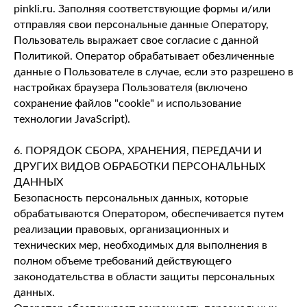
pinkli.ru. Заполняя соответствующие формы и/или
отправляя свои персональные данные Оператору,
Пользователь выражает свое согласие с данной
Политикой. Оператор обрабатывает обезличенные
данные о Пользователе в случае, если это разрешено в
настройках браузера Пользователя (включено
сохранение файлов "cookie" и использование
технологии JavaScript).
6. ПОРЯДОК СБОРА, ХРАНЕНИЯ, ПЕРЕДАЧИ И
ДРУГИХ ВИДОВ ОБРАБОТКИ ПЕРСОНАЛЬНЫХ
ДАННЫХ
Безопасность персональных данных, которые
обрабатываются Оператором, обеспечивается путем
реализации правовых, организационных и
технических мер, необходимых для выполнения в
полном объеме требований действующего
законодательства в области защиты персональных
данных.