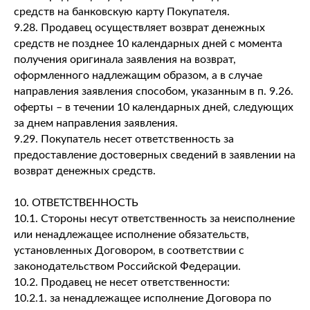
средств на банковскую карту Покупателя.
9.28. Продавец осуществляет возврат денежных
средств не позднее 10 календарных дней с момента
получения оригинала заявления на возврат,
оформленного надлежащим образом, а в случае
направления заявления способом, указанным в п. 9.26.
оферты – в течении 10 календарных дней, следующих
за днем направления заявления.
9.29. Покупатель несет ответственность за
предоставление достоверных сведений в заявлении на
возврат денежных средств.
10. ОТВЕТСТВЕННОСТЬ
10.1. Стороны несут ответственность за неисполнение
или ненадлежащее исполнение обязательств,
установленных Договором, в соответствии с
законодательством Российской Федерации.
10.2. Продавец не несет ответственности:
10.2.1. за ненадлежащее исполнение Договора по