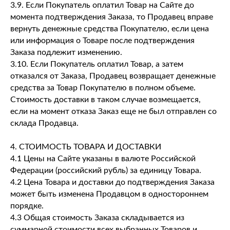
3.9. Если Покупатель оплатил Товар на Сайте до
момента подтверждения Заказа, то Продавец вправе
вернуть денежные средства Покупателю, если цена
или информация о Товаре после подтверждения
Заказа подлежит изменению.
3.10. Если Покупатель оплатил Товар, а затем
отказался от Заказа, Продавец возвращает денежные
средства за Товар Покупателю в полном объеме.
Стоимость доставки в таком случае возмещается,
если на момент отказа Заказ еще не был отправлен со
склада Продавца.
4. СТОИМОСТЬ ТОВАРА И ДОСТАВКИ
4.1 Цены на Сайте указаны в валюте Российской
Федерации (российский рубль) за единицу Товара.
4.2 Цена Товара и доставки до подтверждения Заказа
может быть изменена Продавцом в одностороннем
порядке.
4.3 Общая стоимость Заказа складывается из
суммарной стоимости всех выбранных Товаров и