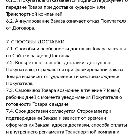
6.1.5. Покупатель отказывается подписать документ о
передаче Товара при доставке курьером или
Транспортной компанией.
6.2. Аннулирование Заказа означает отказ Покупателя
от Договора.
7. СПОСОБЫ ДОСТАВКИ
7.1. Способы и особенности доставки Товара указаны
на Сайте в разделе Доставка.
7.2. Конкретные способы доставки, доступные
Покупателю, отражаются при формировании Заказа
Товара и зависят от удаленности местонахождения
Покупателя.
7.3. Самовывоз Товара возможен в течение 7 (семи)
рабочих дней с момента уведомления Покупателя о
готовности Товара к выдаче.
7.4. Срок доставки согласуется Сторонами при
подтверждении Заказа и зависит от времени
оформления Заказа, адреса доставки, способа оплаты
и внутреннего регламента Транспортной компании.