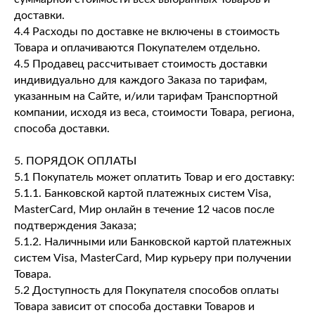
доставки.
4.4 Расходы по доставке не включены в стоимость
Товара и оплачиваются Покупателем отдельно.
4.5 Продавец рассчитывает стоимость доставки
индивидуально для каждого Заказа по тарифам,
указанным на Сайте, и/или тарифам Транспортной
компании, исходя из веса, стоимости Товара, региона,
способа доставки.
5. ПОРЯДОК ОПЛАТЫ
5.1 Покупатель может оплатить Товар и его доставку:
5.1.1. Банковской картой платежных систем Visa,
MasterCard, Мир онлайн в течение 12 часов после
подтверждения Заказа;
5.1.2. Наличными или Банковской картой платежных
систем Visa, MasterCard, Мир курьеру при получении
Товара.
5.2 Доступность для Покупателя способов оплаты
Товара зависит от способа доставки Товаров и