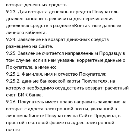
возврат денежных средств.
9.23. Для возврата денежных средств Покупатель
должен заполнить реквизиты для перечисления
денежных средств в разделе «Контактные данные»
личного кабинета.
9.24. Заявление на возврат денежных средств
размещено на Сайте.
9.25. Заявление считается направленным Продавцу в
том случае, если в нем указаны корректные данные о
Покупателе, а именно:
9.25.1. Фамилия, имя и отчество Покупателя;
9.25.2. данные банковской карты Покупателя, на
которую необходимо осуществить возврат: расчетный
счет, БИК банка.
9.26. Покупатель имеет право направить заявление на
возврат с адреса электронной почты, указанной в
личном кабинете Покупателя на Сайте Продавца, в
простой текстовой форме на адрес электронной
почты