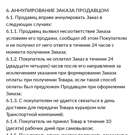
6. АННУЛИРОВАНИЕ ЗАКАЗА ПРОДАВЦОМ
6.1. Продавец вправе аннулировать Заказ в
следующих случаях:
6.1.1. Продавец выявил несоответствие Заказа
условиям его продажи, сообщил об этом Покупателю
и не получил от него ответа в течение 24 часов с
момента получения Заказа;
6.1.2. Покупатель не оплатил Заказ в течение 24
(двадцати четырех) часов после его направления за
исключением указания при формировании Заказа
оплаты при получении Товара, если такой способ
оплаты был предложен Продавцом при оформлении
Заказа;
6.1.3. С покупателем не удается связаться в день
доставки для передачи Товара курьером или
Транспортной компанией;
6.1.4. Покупатель не принял Товар в течение 10
(десяти) рабочих дней при самовывозе;