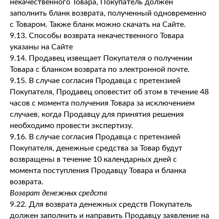
некачественного Товара, Покупатель должен
заполнить бланк возврата, полученный одновременно
с Товаром. Также бланк можно скачать на Сайте.
9.13. Способы возврата некачественного Товара
указаны на Сайте
9.14. Продавец извещает Покупателя о получении
Товара с бланком возврата по электронной почте.
9.15. В случае согласия Продавца с претензией
Покупателя, Продавец оповестит об этом в течение 48
часов с момента получения Товара за исключением
случаев, когда Продавцу для принятия решения
необходимо провести экспертизу.
9.16. В случае согласия Продавца с претензией
Покупателя, денежные средства за Товар будут
возвращены в течение 10 календарных дней с
момента поступления Продавцу Товара и бланка
возврата.
Возврат денежных средств
9.22. Для возврата денежных средств Покупатель
должен заполнить и направить Продавцу заявление на