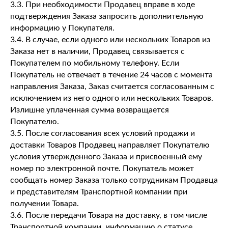
3.3. При необходимости Продавец вправе в ходе
подтверждения Заказа запросить дополнительную
информацию у Покупателя.
3.4. В случае, если одного или нескольких Товаров из
Заказа нет в наличии, Продавец связывается с
Покупателем по мобильному телефону. Если
Покупатель не отвечает в течение 24 часов с момента
направления Заказа, Заказ считается согласованным с
исключением из него одного или нескольких Товаров.
Излишне уплаченная сумма возвращается
Покупателю.
3.5. После согласования всех условий продажи и
доставки Товаров Продавец направляет Покупателю
условия утвержденного Заказа и присвоенный ему
номер по электронной почте. Покупатель может
сообщать номер Заказа только сотрудникам Продавца
и представителям Транспортной компании при
получении Товара.
3.6. После передачи Товара на доставку, в том числе
Транспортной компании, информацию о статусе