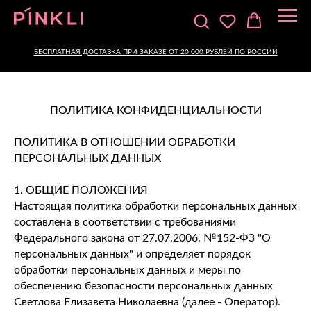
БЕСПЛАТНАЯ ДОСТАВКА ПРИ ЗАКАЗЕ ОТ 20 000 РУБЛЕЙ ПО РОССИИ
ПОЛИТИКА КОНФИДЕНЦИАЛЬНОСТИ
ПОЛИТИКА В ОТНОШЕНИИ ОБРАБОТКИ
ПЕРСОНАЛЬНЫХ ДАННЫХ
1. ОБЩИЕ ПОЛОЖЕНИЯ
Настоящая политика обработки персональных данных
составлена в соответствии с требованиями
Федерального закона от 27.07.2006. №152-ФЗ "О
персональных данных" и определяет порядок
обработки персональных данных и меры по
обеспечению безопасности персональных данных
Светлова Елизавета Николаевна (далее - Оператор).