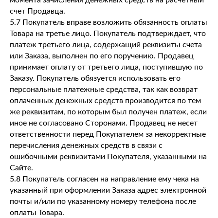
момента зачисления денежных средств на расчетный
счет Продавца.
5.7 Покупатель вправе возложить обязанность оплаты
Товара на третье лицо. Покупатель подтверждает, что
платеж третьего лица, содержащий реквизиты счета
или Заказа, выполнен по его поручению. Продавец
принимает оплату от третьего лица, поступившую по
Заказу. Покупатель обязуется использовать его
персональные платежные средства, так как возврат
оплаченных денежных средств производится по тем
же реквизитам, по которым был получен платеж, если
иное не согласовано Сторонами. Продавец не несет
ответственности перед Покупателем за некорректные
перечисления денежных средств в связи с
ошибочными реквизитами Покупателя, указанными на
Сайте.
5.8 Покупатель согласен на направление ему чека на
указанный при оформлении Заказа адрес электронной
почты и/или по указанному номеру телефона после
оплаты Товара.