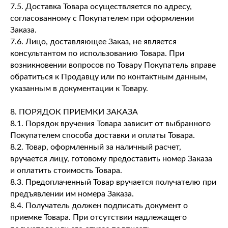
7.5. Доставка Товара осуществляется по адресу,
согласованному с Покупателем при оформлении
Заказа.
7.6. Лицо, доставляющее Заказ, не является
консультантом по использованию Товара. При
возникновении вопросов по Товару Покупатель вправе
обратиться к Продавцу или по контактным данным,
указанным в документации к Товару.
8. ПОРЯДОК ПРИЕМКИ ЗАКАЗА
8.1. Порядок вручения Товара зависит от выбранного
Покупателем способа доставки и оплаты Товара.
8.2. Товар, оформленный за наличный расчет,
вручается лицу, готовому предоставить номер Заказа
и оплатить стоимость Товара.
8.3. Предоплаченный Товар вручается получателю при
предъявлении им номера Заказа.
8.4. Получатель должен подписать документ о
приемке Товара. При отсутствии надлежащего