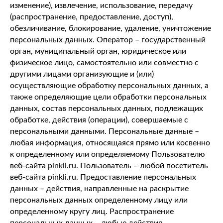
изменение), извлечение, использование, передачу
(распространение, предоставление, доступ),
обезличивание, блокирование, удаление, уничтожение
персональных данных. Оператор – государственный
орган, муниципальный орган, юридическое или
физическое лицо, самостоятельно или совместно с
другими лицами организующие и (или)
осуществляющие обработку персональных данных, а
также определяющие цели обработки персональных
данных, состав персональных данных, подлежащих
обработке, действия (операции), совершаемые с
персональными данными. Персональные данные –
любая информация, относящаяся прямо или косвенно
к определенному или определяемому Пользователю
веб-сайта pinkli.ru. Пользователь – любой посетитель
веб-сайта pinkli.ru. Предоставление персональных
данных – действия, направленные на раскрытие
персональных данных определенному лицу или
определенному кругу лиц. Распространение