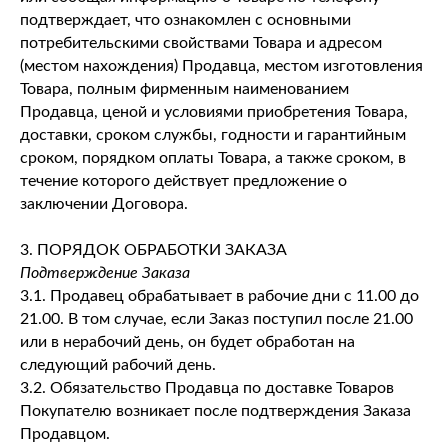
подтверждает, что ознакомлен с основными
потребительскими свойствами Товара и адресом
(местом нахождения) Продавца, местом изготовления
Товара, полным фирменным наименованием
Продавца, ценой и условиями приобретения Товара,
доставки, сроком службы, годности и гарантийным
сроком, порядком оплаты Товара, а также сроком, в
течение которого действует предложение о
заключении Договора.
3. ПОРЯДОК ОБРАБОТКИ ЗАКАЗА
Подтверждение Заказа
3.1. Продавец обрабатывает в рабочие дни с 11.00 до
21.00. В том случае, если Заказ поступил после 21.00
или в нерабочий день, он будет обработан на
следующий рабочий день.
3.2. Обязательство Продавца по доставке Товаров
Покупателю возникает после подтверждения Заказа
Продавцом.