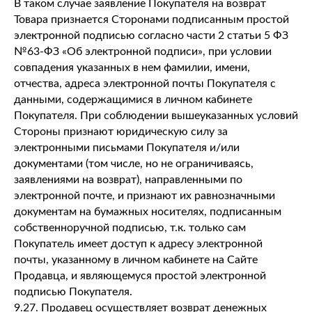
В таком случае заявление Покупателя на возврат
Товара признается Сторонами подписанным простой
электронной подписью согласно части 2 статьи 5 ФЗ
№63-ФЗ «Об электронной подписи», при условии
совпадения указанных в нем фамилии, имени,
отчества, адреса электронной почты Покупателя с
данными, содержащимися в личном кабинете
Покупателя. При соблюдении вышеуказанных условий
Стороны признают юридическую силу за
электронными письмами Покупателя и/или
документами (том числе, но не ограничиваясь,
заявлениями на возврат), направленными по
электронной почте, и признают их равнозначными
документам на бумажных носителях, подписанным
собственноручной подписью, т.к. только сам
Покупатель имеет доступ к адресу электронной
почты, указанному в личном кабинете на Сайте
Продавца, и являющемуся простой электронной
подписью Покупателя.
9.27. Продавец осуществляет возврат денежных