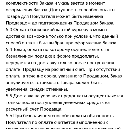
комплектности Заказа и указывается в момент
оформления Заказа. Доступность способов оплаты
Товара для Покупателя может быть изменена
Продавцом до подтверждения Продавцом Заказа.
5.3 Оплата банковской картой курьеру в момент
доставки возможна только при условии, что данный
способ оплаты был выбран при оформлении Заказа.
5.4 Товар, оплата по которому осуществляется в
безналичном порядке в форме предоплаты,
передается на доставку только после поступления
оплаты Продавцу на расчетный счет. При отсутствии
оплаты в течение срока, указанного Продавцом, Заказ
аннулируется, стоимость Товара может быть
увеличена, скидки отменены.
5.5 Доставка на условиях предоплаты осуществляется
только после поступления денежных средств на
расчетный счет Продавца.
5.6 При безналичном способе оплаты обязанность
Покупателя по оплате считается выполненной с