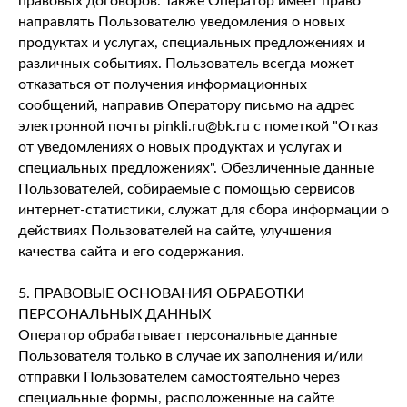
правовых договоров. Также Оператор имеет право
направлять Пользователю уведомления о новых
продуктах и услугах, специальных предложениях и
различных событиях. Пользователь всегда может
отказаться от получения информационных
сообщений, направив Оператору письмо на адрес
электронной почты pinkli.ru@bk.ru с пометкой "Отказ
от уведомлениях о новых продуктах и услугах и
специальных предложениях". Обезличенные данные
Пользователей, собираемые с помощью сервисов
интернет-статистики, служат для сбора информации о
действиях Пользователей на сайте, улучшения
качества сайта и его содержания.
5. ПРАВОВЫЕ ОСНОВАНИЯ ОБРАБОТКИ
ПЕРСОНАЛЬНЫХ ДАННЫХ
Оператор обрабатывает персональные данные
Пользователя только в случае их заполнения и/или
отправки Пользователем самостоятельно через
специальные формы, расположенные на сайте