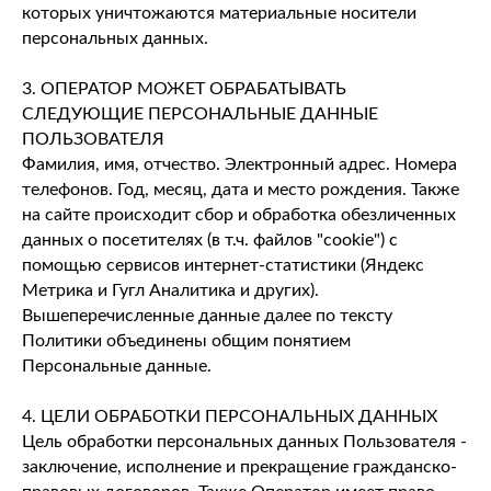
которых уничтожаются материальные носители
персональных данных.
3. ОПЕРАТОР МОЖЕТ ОБРАБАТЫВАТЬ
СЛЕДУЮЩИЕ ПЕРСОНАЛЬНЫЕ ДАННЫЕ
ПОЛЬЗОВАТЕЛЯ
Фамилия, имя, отчество. Электронный адрес. Номера
телефонов. Год, месяц, дата и место рождения. Также
на сайте происходит сбор и обработка обезличенных
данных о посетителях (в т.ч. файлов "cookie") с
помощью сервисов интернет-статистики (Яндекс
Метрика и Гугл Аналитика и других).
Вышеперечисленные данные далее по тексту
Политики объединены общим понятием
Персональные данные.
4. ЦЕЛИ ОБРАБОТКИ ПЕРСОНАЛЬНЫХ ДАННЫХ
Цель обработки персональных данных Пользователя -
заключение, исполнение и прекращение гражданско-