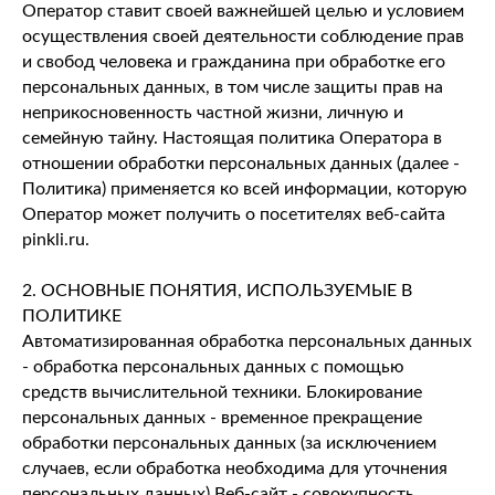
Оператор ставит своей важнейшей целью и условием
осуществления своей деятельности соблюдение прав
и свобод человека и гражданина при обработке его
персональных данных, в том числе защиты прав на
неприкосновенность частной жизни, личную и
семейную тайну. Настоящая политика Оператора в
отношении обработки персональных данных (далее -
Политика) применяется ко всей информации, которую
Оператор может получить о посетителях веб-сайта
pinkli.ru.
2. ОСНОВНЫЕ ПОНЯТИЯ, ИСПОЛЬЗУЕМЫЕ В
ПОЛИТИКЕ
Автоматизированная обработка персональных данных
- обработка персональных данных с помощью
средств вычислительной техники. Блокирование
персональных данных - временное прекращение
обработки персональных данных (за исключением
случаев, если обработка необходима для уточнения
персональных данных).Веб-сайт - совокупность