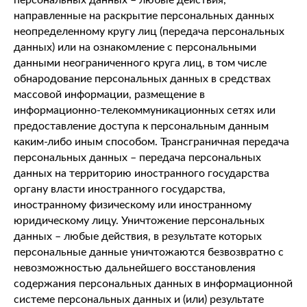
персональных данных – любые действия,
направленные на раскрытие персональных данных
неопределенному кругу лиц (передача персональных
данных) или на ознакомление с персональными
данными неограниченного круга лиц, в том числе
обнародование персональных данных в средствах
массовой информации, размещение в
информационно-телекоммуникационных сетях или
предоставление доступа к персональным данным
каким-либо иным способом. Трансграничная передача
персональных данных – передача персональных
данных на территорию иностранного государства
органу власти иностранного государства,
иностранному физическому или иностранному
юридическому лицу. Уничтожение персональных
данных – любые действия, в результате которых
персональные данные уничтожаются безвозвратно с
невозможностью дальнейшего восстановления
содержания персональных данных в информационной
системе персональных данных и (или) результате