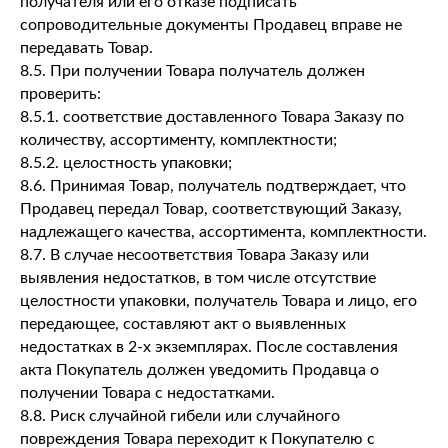
получателя или его отказе подписать
сопроводительные документы Продавец вправе не
передавать Товар.
8.5. При получении Товара получатель должен
проверить:
8.5.1. соответствие доставленного Товара Заказу по
количеству, ассортименту, комплектности;
8.5.2. целостность упаковки;
8.6. Принимая Товар, получатель подтверждает, что
Продавец передал Товар, соответствующий Заказу,
надлежащего качества, ассортимента, комплектности.
8.7. В случае несоответствия Товара Заказу или
выявления недостатков, в том числе отсутствие
целостности упаковки, получатель Товара и лицо, его
передающее, составляют акт о выявленных
недостатках в 2-х экземплярах. После составления
акта Покупатель должен уведомить Продавца о
получении Товара с недостатками.
8.8. Риск случайной гибели или случайного
повреждения Товара переходит к Покупателю с