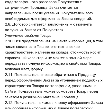
ходе телефонного разговора Покупателя с
сотрудником Продавца, Заказ считается
направленным после указания Покупателем всех
необходимых для оформления Заказа сведений.
2.8. Договор считается заключенным с момента
получения Заказа от Покупателя.
Уточнение свойств Товара
2.10. Вся представленная на Сайте информация, в том
числе сведения о Товаре, его технические
характеристики, наличие на складе, стоимость носит
справочный характер и не может в полной мере
передавать полную информацию о свойствах Товара,
включая цвет, форму.
2.11. Пользователь вправе обратиться к Продавцу
перед оформлением Заказа за уточнением подробных
характеристик Товара по телефонам, указанным на
Сайте. Пользователь может осмотреть Товар перед
заказом в розничном магазине Продавца.
2.12. Покупатель, нажимая кнопку оформления Заказа
или сообщая информацию о Товаре по телефону