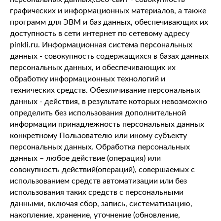
графических и информационных материалов, а также
программ для ЭВМ и баз данных, обеспечивающих их
доступность в сети интернет по сетевому адресу
pinkli.ru. Информационная система персональных
данных - совокупность содержащихся в базах данных
персональных данных, и обеспечивающих их
обработку информационных технологий и
технических средств. Обезличивание персональных
данных - действия, в результате которых невозможно
определить без использования дополнительной
информации принадлежность персональных данных
конкретному Пользователю или иному субъекту
персональных данных. Обработка персональных
данных – любое действие (операция) или
совокупность действий(операций), совершаемых с
использованием средств автоматизации или без
использования таких средств с персональными
данными, включая сбор, запись, систематизацию,
накопление, хранение, уточнение (обновление,