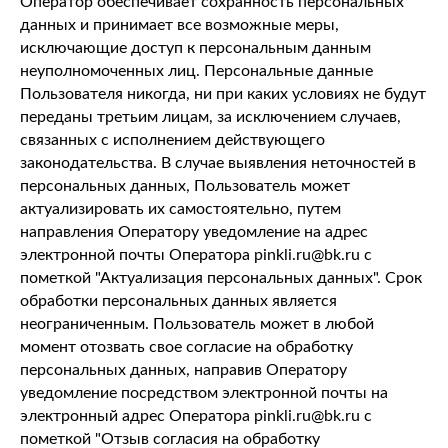
Оператор обеспечивает сохранность персональных
данных и принимает все возможные меры,
исключающие доступ к персональным данным
неуполномоченных лиц. Персональные данные
Пользователя никогда, ни при каких условиях не будут
переданы третьим лицам, за исключением случаев,
связанных с исполнением действующего
законодательства. В случае выявления неточностей в
персональных данных, Пользователь может
актуализировать их самостоятельно, путем
направления Оператору уведомление на адрес
электронной почты Оператора pinkli.ru@bk.ru с
пометкой "Актуализация персональных данных". Срок
обработки персональных данных является
неограниченным. Пользователь может в любой
момент отозвать свое согласие на обработку
персональных данных, направив Оператору
уведомление посредством электронной почты на
электронный адрес Оператора pinkli.ru@bk.ru с
пометкой "Отзыв согласия на обработку