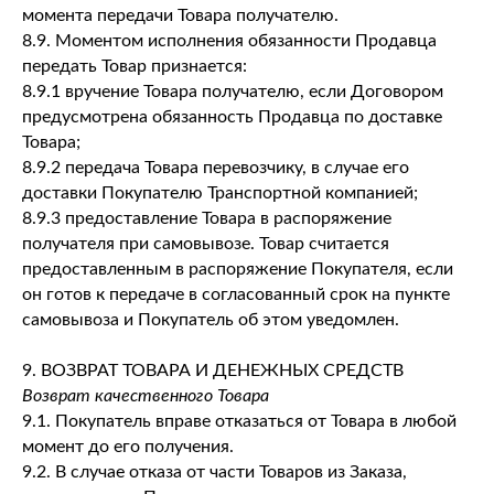
момента передачи Товара получателю.
8.9. Моментом исполнения обязанности Продавца
передать Товар признается:
8.9.1 вручение Товара получателю, если Договором
предусмотрена обязанность Продавца по доставке
Товара;
8.9.2 передача Товара перевозчику, в случае его
доставки Покупателю Транспортной компанией;
8.9.3 предоставление Товара в распоряжение
получателя при самовывозе. Товар считается
предоставленным в распоряжение Покупателя, если
он готов к передаче в согласованный срок на пункте
самовывоза и Покупатель об этом уведомлен.
9. ВОЗВРАТ ТОВАРА И ДЕНЕЖНЫХ СРЕДСТВ
Возврат качественного Товара
9.1. Покупатель вправе отказаться от Товара в любой
момент до его получения.
9.2. В случае отказа от части Товаров из Заказа,