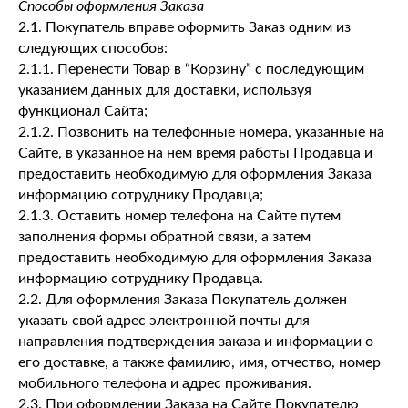
Способы оформления Заказа
2.1. Покупатель вправе оформить Заказ одним из
следующих способов:
2.1.1. Перенести Товар в “Корзину” с последующим
указанием данных для доставки, используя
функционал Сайта;
2.1.2. Позвонить на телефонные номера, указанные на
Сайте, в указанное на нем время работы Продавца и
предоставить необходимую для оформления Заказа
информацию сотруднику Продавца;
2.1.3. Оставить номер телефона на Сайте путем
заполнения формы обратной связи, а затем
предоставить необходимую для оформления Заказа
информацию сотруднику Продавца.
2.2. Для оформления Заказа Покупатель должен
указать свой адрес электронной почты для
направления подтверждения заказа и информации о
его доставке, а также фамилию, имя, отчество, номер
мобильного телефона и адрес проживания.
2.3. При оформлении Заказа на Сайте Покупателю