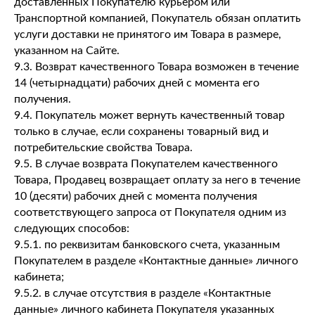
доставленных Покупателю курьером или
Транспортной компанией, Покупатель обязан оплатить
услуги доставки не принятого им Товара в размере,
указанном на Сайте.
9.3. Возврат качественного Товара возможен в течение
14 (четырнадцати) рабочих дней с момента его
получения.
9.4. Покупатель может вернуть качественный товар
только в случае, если сохранены товарный вид и
потребительские свойства Товара.
9.5. В случае возврата Покупателем качественного
Товара, Продавец возвращает оплату за него в течение
10 (десяти) рабочих дней с момента получения
соответствующего запроса от Покупателя одним из
следующих способов:
9.5.1. по реквизитам банковского счета, указанным
Покупателем в разделе «Контактные данные» личного
кабинета;
9.5.2. в случае отсутствия в разделе «Контактные
данные» личного кабинета Покупателя указанных