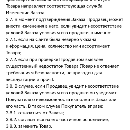
Товара направляет соответствующая служба.
Изменение Заказа
3.7. В момент подтверждения Заказа Продавец может
внести изменения в него, если увидит несоответствие
условий Заказа условиям его продажи, а именно:
3.7.1. если на Сайте была неверно указана
информация, цена, количество или ассортимент
Товара;
3.7.2. если при проверке Продавцом выявлен
существенный недостаток Товара (Товар не отвечает
требованиям безопасности, не пригоден для
эксплуатации и проч.).
3.8. В случае, если Продавец увидит несоответствие
условий Заказа условиям его продажи он уведомит
Покупателя о невозможности выполнить Заказ или
его часть. В таком случае Покупатель вправе:
3.8.1. отказаться от Заказа;
3.8.2. согласиться на его частичное исполнение;
3.8.3. заменить Товар.