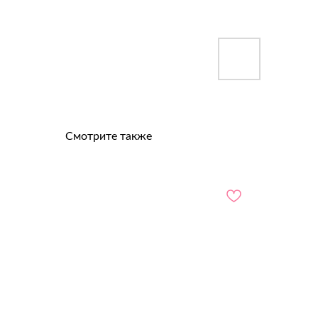
Смотрите также