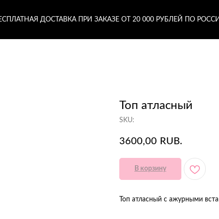
ЕСПЛАТНАЯ ДОСТАВКА ПРИ ЗАКАЗЕ ОТ 20 000 РУБЛЕЙ ПО РОСС
Топ атласный
SKU:
3600,00
RUB.
В корзину
Топ атласный с ажурными вста