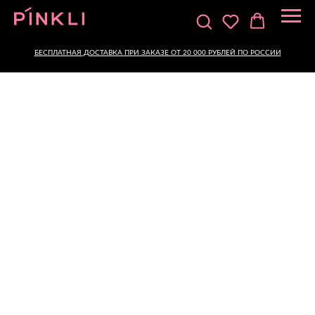
БЕСПЛАТНАЯ ДОСТАВКА ПРИ ЗАКАЗЕ ОТ 20 000 РУБЛЕЙ ПО РОССИИ