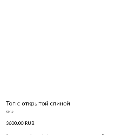
Топ с открытой спиной
SKU:
3600,00
RUB.