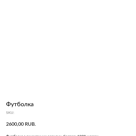
Футболка
SKU:
2600,00
RUB.