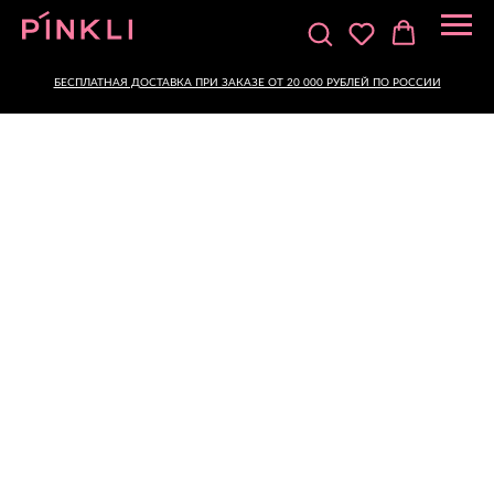
БЕСПЛАТНАЯ ДОСТАВКА ПРИ ЗАКАЗЕ ОТ 20 000 РУБЛЕЙ ПО РОССИИ