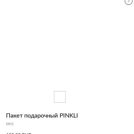
Пакет подарочный PINKLI
SKU: