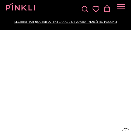
БЕСПЛАТНАЯ ДОСТАВКА ПРИ ЗАКАЗЕ ОТ 20 000 РУБЛЕЙ ПО РОССИИ