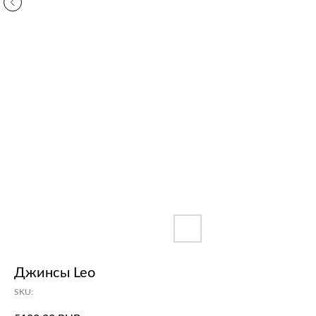
Джинсы Leo
SKU: