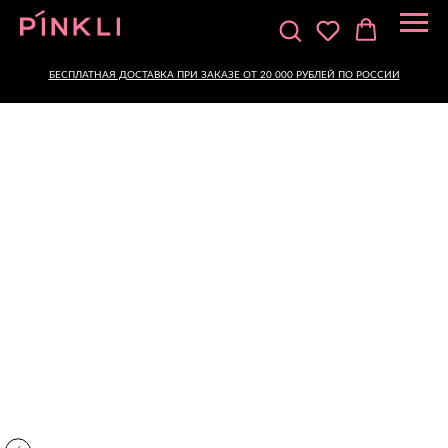
БЕСПЛАТНАЯ ДОСТАВКА ПРИ ЗАКАЗЕ ОТ 20 000 РУБЛЕЙ ПО РОССИИ