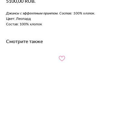
5100,00
RUB.
Джинсы с эффектным принтом. Состав: 100% хлопок.
Цвет: Леопард
Состав: 100% хлопок
Смотрите также