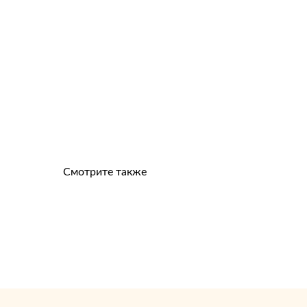
Смотрите также