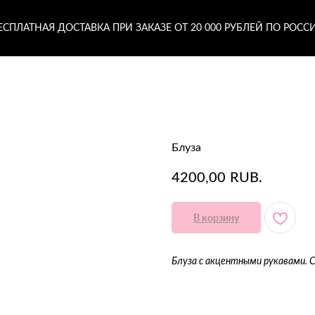
ЕСПЛАТНАЯ ДОСТАВКА ПРИ ЗАКАЗЕ ОТ 20 000 РУБЛЕЙ ПО РОСС
Блуза
4200,00
RUB.
В корзину
Блуза с акцентными рукавами. С