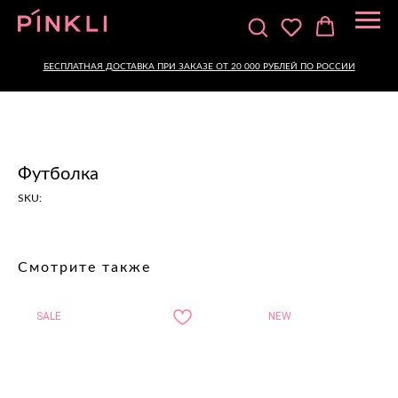
БЕСПЛАТНАЯ ДОСТАВКА ПРИ ЗАКАЗЕ ОТ 20 000 РУБЛЕЙ ПО РОССИИ
Футболка
SKU:
Смотрите также
SALE
NEW