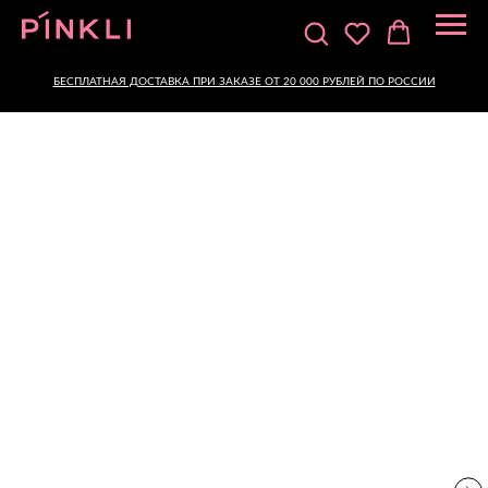
БЕСПЛАТНАЯ ДОСТАВКА ПРИ ЗАКАЗЕ ОТ 20 000 РУБЛЕЙ ПО РОССИИ