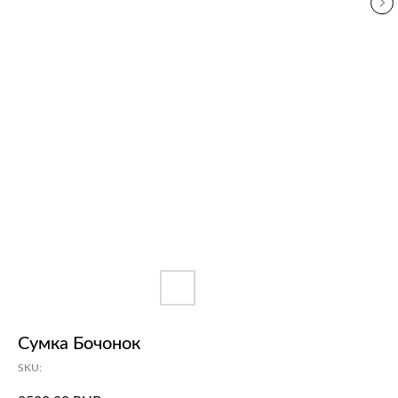
Сумка Бочонок
SKU: