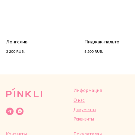
Лонгслив
Пиджак-пальто
3 200
RUB.
8 200
RUB.
Информация
О нас
Документы
Реквизиты
Контакты
Покупателям